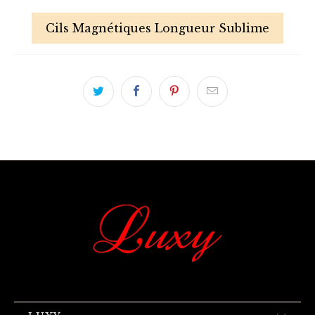
Cils Magnétiques Longueur Sublime