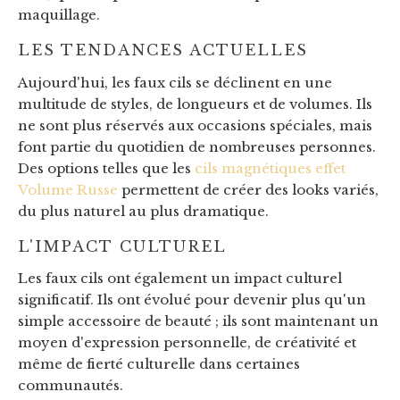
maquillage.
LES TENDANCES ACTUELLES
Aujourd'hui, les faux cils se déclinent en une
multitude de styles, de longueurs et de volumes. Ils
ne sont plus réservés aux occasions spéciales, mais
font partie du quotidien de nombreuses personnes.
Des options telles que les
cils magnétiques effet
Volume Russe
permettent de créer des looks variés,
du plus naturel au plus dramatique.
L'IMPACT CULTUREL
Les faux cils ont également un impact culturel
significatif. Ils ont évolué pour devenir plus qu'un
simple accessoire de beauté ; ils sont maintenant un
moyen d'expression personnelle, de créativité et
même de fierté culturelle dans certaines
communautés.