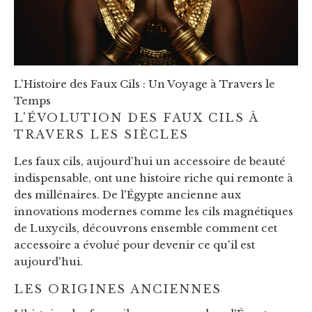
L'Histoire des Faux Cils : Un Voyage à Travers le
Temps
L'ÉVOLUTION DES FAUX CILS À
TRAVERS LES SIÈCLES
Les faux cils, aujourd'hui un accessoire de beauté
indispensable, ont une histoire riche qui remonte à
des millénaires. De l'Égypte ancienne aux
innovations modernes comme les cils magnétiques
de Luxycils, découvrons ensemble comment cet
accessoire a évolué pour devenir ce qu'il est
aujourd'hui.
LES ORIGINES ANCIENNES