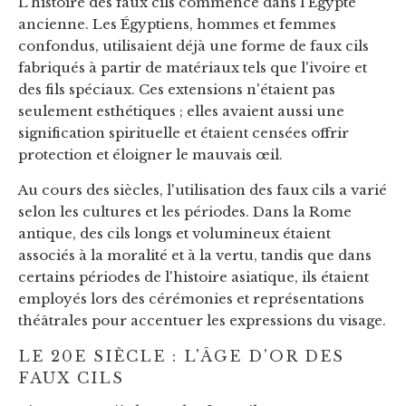
L'histoire des faux cils commence dans l'Égypte
ancienne. Les Égyptiens, hommes et femmes
confondus, utilisaient déjà une forme de faux cils
fabriqués à partir de matériaux tels que l'ivoire et
des fils spéciaux. Ces extensions n'étaient pas
seulement esthétiques ; elles avaient aussi une
signification spirituelle et étaient censées offrir
protection et éloigner le mauvais œil.
Au cours des siècles, l'utilisation des faux cils a varié
selon les cultures et les périodes. Dans la Rome
antique, des cils longs et volumineux étaient
associés à la moralité et à la vertu, tandis que dans
certains périodes de l'histoire asiatique, ils étaient
employés lors des cérémonies et représentations
théâtrales pour accentuer les expressions du visage.
LE 20E SIÈCLE : L'ÂGE D'OR DES
FAUX CILS