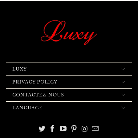
LUXY
PRIVACY POLICY
CONTACTEZ-NOUS
LANGUAGE