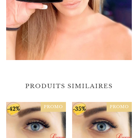
PRODUITS SIMILAIRES
PROMO
PROMO