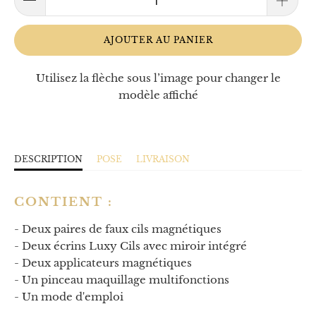
AJOUTER AU PANIER
Utilisez la flèche sous l’image pour changer le
modèle affiché
DESCRIPTION
POSE
LIVRAISON
CONTIENT :
- Deux paires de faux cils magnétiques
- Deux écrins Luxy Cils avec miroir intégré
- Deux applicateurs magnétiques
- Un pinceau maquillage multifonctions
- Un mode d'emploi