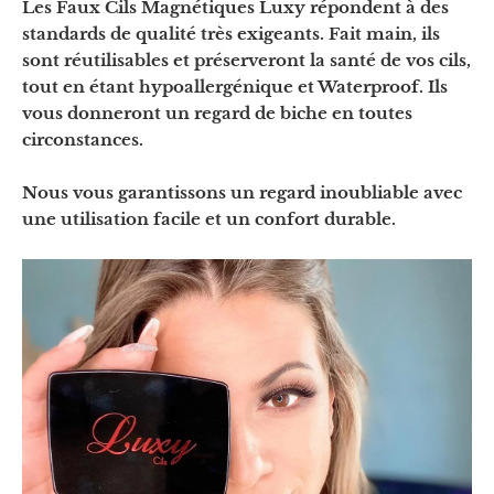
Les Faux Cils Magnétiques Luxy répondent à des
standards de qualité très exigeants. Fait main, ils
sont réutilisables et préserveront la santé de vos cils,
tout en étant hypoallergénique et Waterproof. Ils
vous donneront un regard de biche en toutes
circonstances.
Nous vous garantissons un regard inoubliable avec
une utilisation facile et un confort durable.