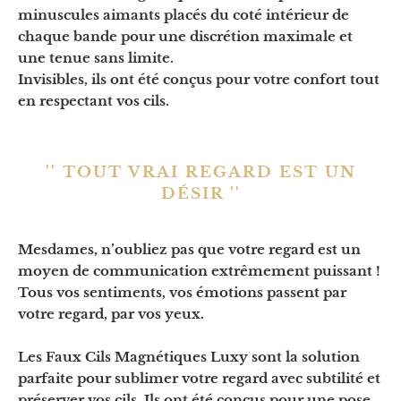
minuscules aimants placés du coté intérieur de
chaque bande pour une discrétion maximale et
une tenue sans limite.
Invisibles, ils ont été conçus pour votre confort tout
en respectant vos cils.
'' TOUT VRAI REGARD EST UN
DÉSIR ''
Mesdames, n’oubliez pas que votre regard est un
moyen de communication extrêmement puissant !
Tous vos sentiments, vos émotions passent par
votre regard, par vos yeux.
Les Faux Cils Magnétiques Luxy sont la solution
parfaite pour sublimer votre regard avec subtilité et
préserver vos cils. Ils ont été conçus pour une pose