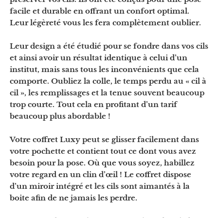
facile et durable en offrant un confort optimal.
Leur légèreté vous les fera complètement oublier.
Leur design a été étudié pour se fondre dans vos cils
et ainsi avoir un résultat identique à celui d’un
institut, mais sans tous les inconvénients que cela
comporte. Oubliez la colle, le temps perdu au « cil à
cil », les remplissages et la tenue souvent beaucoup
trop courte. Tout cela en profitant d’un tarif
beaucoup plus abordable !
Votre coffret Luxy peut se glisser facilement dans
votre pochette et contient tout ce dont vous avez
besoin pour la pose. Où que vous soyez, habillez
votre regard en un clin d’œil ! Le coffret dispose
d’un miroir intégré et les cils sont aimantés à la
boite afin de ne jamais les perdre.