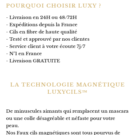
POURQUOI CHOISIR LUXY ?
- Livraison en 24H ou 48/72H
- Expéditions depuis la France
- Cils en fibre de haute qualité
- Testé et approuvé par nos clientes
- Service client à votre écoute 7j/7
- N°1 en France
- Livraison GRATUITE
LA TECHNOLOGIE MAGNÉTIQUE
LUXYCILS™
De minuscules aimants qui remplacent un mascara
ou une colle désagréable et néfaste pour votre
peau.
Nos Faux cils magnétiques sont tous pourvus de